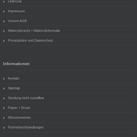
Lieferzeit
Impressum
Unsere AGB
Widerrufsrecht + Widerrufsformular
Privatsphäre und Datenschutz
Informationen
Kontakt
Sitemap
Sendung nicht zustellbar
Papier + Druck
Wissenswertes
Partnerbuchhandlungen