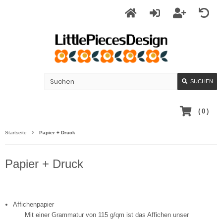
SUCHEN
(
0
)
Startseite
Papier + Druck
Papier + Druck
Affichenpapier
Mit einer Grammatur von 115 g/qm ist das Affichen unser