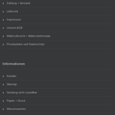
Zahlung + Versand
Lieferzeit
Impressum
Unsere AGB
Widerrufsrecht + Widerrufsformular
Privatsphäre und Datenschutz
Informationen
Kontakt
Sitemap
Sendung nicht zustellbar
Papier + Druck
Wissenswertes