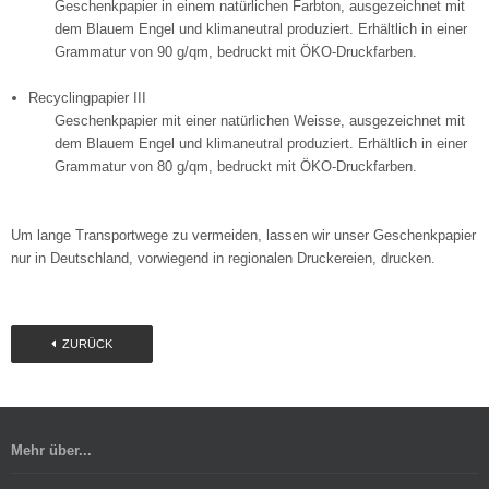
Geschenkpapier in einem natürlichen Farbton, ausgezeichnet mit
dem Blauem Engel und klimaneutral produziert. Erhältlich in einer
Grammatur von 90 g/qm, bedruckt mit ÖKO-Druckfarben.
Recyclingpapier III
Geschenkpapier mit einer natürlichen Weisse, ausgezeichnet mit
dem Blauem Engel und klimaneutral produziert. Erhältlich in einer
Grammatur von 80 g/qm, bedruckt mit ÖKO-Druckfarben.
Um lange Transportwege zu vermeiden, lassen wir unser Geschenkpapier
nur in Deutschland, vorwiegend in regionalen Druckereien, drucken.
ZURÜCK
Mehr über...