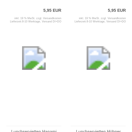
5,95 EUR
5,95 EUR
inkl. 19 % MwSt. zzgl.
Versandkosten
inkl. 19 % MwSt. zzgl.
Versandkosten
Lieferzeit:
8-10 Werktage, Versand DI+DO
Lieferzeit:
8-10 Werktage, Versand DI+DO
Lunchservietten Hanami
Lunchservietten Hühner