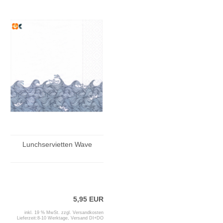
Lunchservietten Wave
5,95 EUR
inkl. 19 % MwSt. zzgl.
Versandkosten
Lieferzeit:
8-10 Werktage, Versand DI+DO