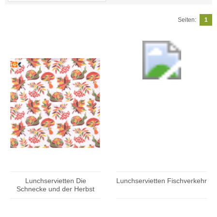
Seiten:
1
Lunchservietten Die
Lunchservietten Fischverkehr
Schnecke und der Herbst