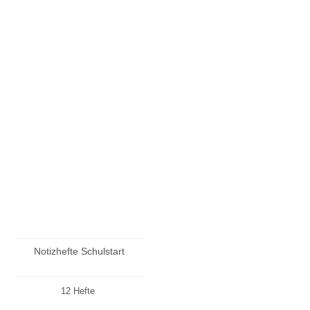
Notizhefte Schulstart
12 Hefte